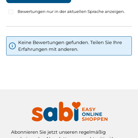
Bewertungen nur in der aktuellen Sprache anzeigen.
Keine Bewertungen gefunden. Teilen Sie Ihre
Erfahrungen mit anderen.
Abonnieren Sie jetzt unseren regelmäßig