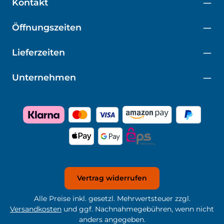
Kontakt
Öffnungszeiten
Lieferzeiten
Unternehmen
Vertrag widerrufen
Alle Preise inkl. gesetzl. Mehrwertsteuer zzgl.
Versandkosten
und ggf. Nachnahmegebühren, wenn nicht
anders angegeben.