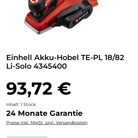
Einhell Akku-Hobel TE-PL 18/82
Li-Solo 4345400
Regulärer Preis:
93,72 €
Inhalt:
1 Stück
24 Monate Garantie
Preise inkl. MwSt. zzgl. Versandkosten