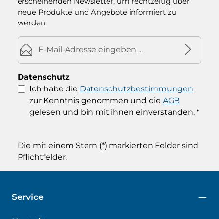
erscheinenden Newsletter, um rechtzeitig über
neue Produkte und Angebote informiert zu
werden.
E-Mail-Adresse*
Datenschutz
Ich habe die
Datenschutzbestimmungen
zur Kenntnis genommen und die
AGB
gelesen und bin mit ihnen einverstanden.
*
Die mit einem Stern (*) markierten Felder sind
Pflichtfelder.
Service