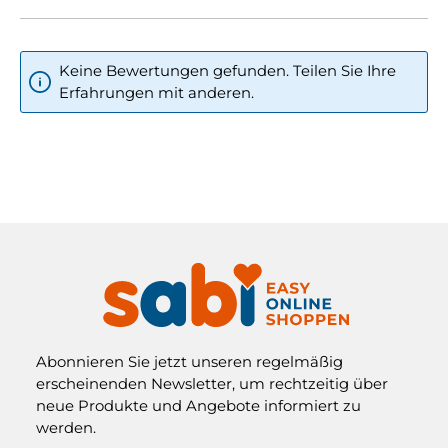
Keine Bewertungen gefunden. Teilen Sie Ihre
Erfahrungen mit anderen.
Abonnieren Sie jetzt unseren regelmäßig
erscheinenden Newsletter, um rechtzeitig über
neue Produkte und Angebote informiert zu
werden.