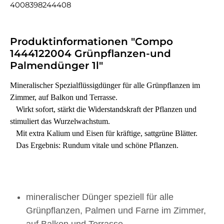
4008398244408
Produktinformationen "Compo
1444122004 Grünpflanzen-und
Palmendünger 1l"
Mineralischer Spezialflüssigdünger für alle Grünpflanzen im
Zimmer, auf Balkon und Terrasse.
Wirkt sofort, stärkt die Widerstandskraft der Pflanzen und
stimuliert das Wurzelwachstum.
Mit extra Kalium und Eisen für kräftige, sattgrüne Blätter.
Das Ergebnis: Rundum vitale und schöne Pflanzen.
mineralischer Dünger speziell für alle
Grünpflanzen, Palmen und Farne im Zimmer,