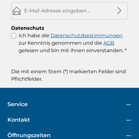
E-Mail-Adresse*
Datenschutz
Ich habe die
Datenschutzbestimmungen
zur Kenntnis genommen und die
AGB
gelesen und bin mit ihnen einverstanden.
*
Die mit einem Stern (*) markierten Felder sind
Pflichtfelder.
Service
Kontakt
Öffnungszeiten