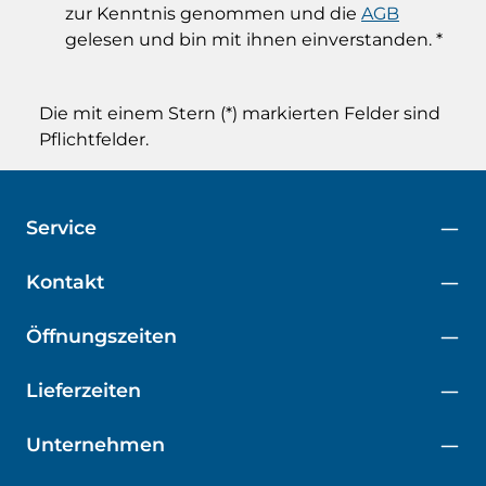
zur Kenntnis genommen und die
AGB
gelesen und bin mit ihnen einverstanden.
*
Die mit einem Stern (*) markierten Felder sind
Pflichtfelder.
Service
Kontakt
Öffnungszeiten
Lieferzeiten
Unternehmen