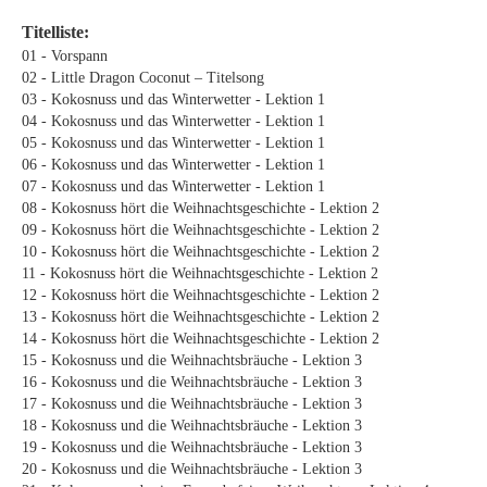
Titelliste:
01 - Vorspann
02 - Little Dragon Coconut – Titelsong
03 - Kokosnuss und das Winterwetter - Lektion 1
04 - Kokosnuss und das Winterwetter - Lektion 1
05 - Kokosnuss und das Winterwetter - Lektion 1
06 - Kokosnuss und das Winterwetter - Lektion 1
07 - Kokosnuss und das Winterwetter - Lektion 1
08 - Kokosnuss hört die Weihnachtsgeschichte - Lektion 2
09 - Kokosnuss hört die Weihnachtsgeschichte - Lektion 2
10 - Kokosnuss hört die Weihnachtsgeschichte - Lektion 2
11 - Kokosnuss hört die Weihnachtsgeschichte - Lektion 2
12 - Kokosnuss hört die Weihnachtsgeschichte - Lektion 2
13 - Kokosnuss hört die Weihnachtsgeschichte - Lektion 2
14 - Kokosnuss hört die Weihnachtsgeschichte - Lektion 2
15 - Kokosnuss und die Weihnachtsbräuche - Lektion 3
16 - Kokosnuss und die Weihnachtsbräuche - Lektion 3
17 - Kokosnuss und die Weihnachtsbräuche - Lektion 3
18 - Kokosnuss und die Weihnachtsbräuche - Lektion 3
19 - Kokosnuss und die Weihnachtsbräuche - Lektion 3
20 - Kokosnuss und die Weihnachtsbräuche - Lektion 3