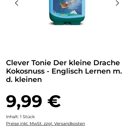
Clever Tonie Der kleine Drache
Kokosnuss - Englisch Lernen m.
d. kleinen
Regulärer Preis:
9,99 €
Inhalt:
1 Stück
Preise inkl. MwSt. zzgl. Versandkosten