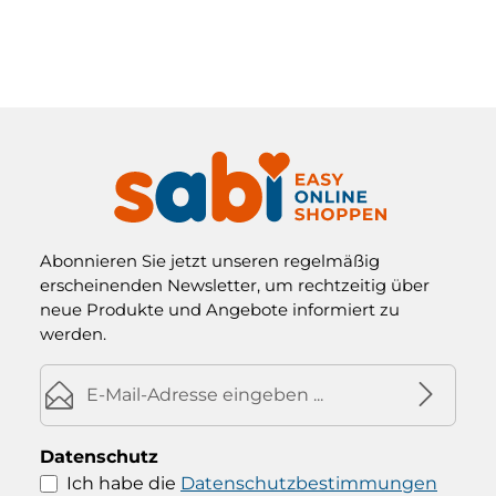
Abonnieren Sie jetzt unseren regelmäßig
erscheinenden Newsletter, um rechtzeitig über
neue Produkte und Angebote informiert zu
werden.
E-Mail-Adresse*
Datenschutz
Ich habe die
Datenschutzbestimmungen