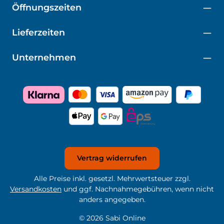
Öffnungszeiten
Lieferzeiten
Unternehmen
Vertrag widerrufen
Alle Preise inkl. gesetzl. Mehrwertsteuer zzgl.
Versandkosten
und ggf. Nachnahmegebühren, wenn nicht
anders angegeben.
© 2026 Sabi Online