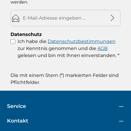
werden.
E-Mail-Adresse*
Datenschutz
Ich habe die
Datenschutzbestimmungen
zur Kenntnis genommen und die
AGB
gelesen und bin mit ihnen einverstanden.
*
Die mit einem Stern (*) markierten Felder sind
Pflichtfelder.
Service
Kontakt