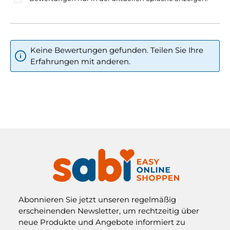
Keine Bewertungen gefunden. Teilen Sie Ihre
Erfahrungen mit anderen.
Abonnieren Sie jetzt unseren regelmäßig
erscheinenden Newsletter, um rechtzeitig über
neue Produkte und Angebote informiert zu