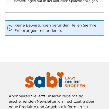
Bewertungen nur in der aktuellen Sprache anzeigen.
Keine Bewertungen gefunden. Teilen Sie Ihre
Erfahrungen mit anderen.
Abonnieren Sie jetzt unseren regelmäßig
erscheinenden Newsletter, um rechtzeitig über
neue Produkte und Angebote informiert zu