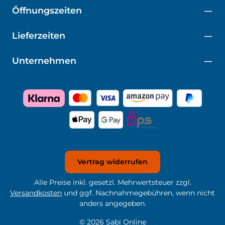
Öffnungszeiten
Lieferzeiten
Unternehmen
Vertrag widerrufen
Alle Preise inkl. gesetzl. Mehrwertsteuer zzgl.
Versandkosten
und ggf. Nachnahmegebühren, wenn nicht
anders angegeben.
© 2026 Sabi Online