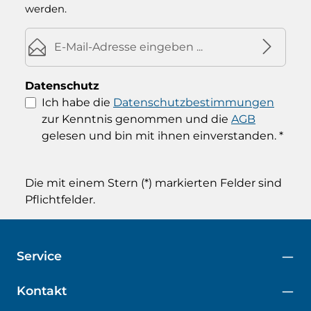
werden.
E-Mail-Adresse*
Datenschutz
Ich habe die
Datenschutzbestimmungen
zur Kenntnis genommen und die
AGB
gelesen und bin mit ihnen einverstanden.
*
Die mit einem Stern (*) markierten Felder sind
Pflichtfelder.
Service
Kontakt