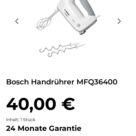
Bosch Handrührer MFQ36400
Regulärer Preis:
40,00 €
Inhalt:
1 Stück
24 Monate Garantie