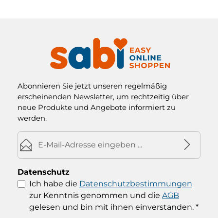
Abonnieren Sie jetzt unseren regelmäßig
erscheinenden Newsletter, um rechtzeitig über
neue Produkte und Angebote informiert zu
werden.
E-Mail-Adresse*
Datenschutz
Ich habe die
Datenschutzbestimmungen
zur Kenntnis genommen und die
AGB
gelesen und bin mit ihnen einverstanden.
*