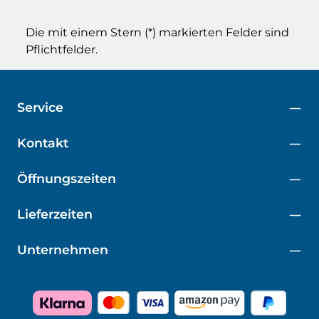
Die mit einem Stern (*) markierten Felder sind
Pflichtfelder.
Service
Kontakt
Öffnungszeiten
Lieferzeiten
Unternehmen