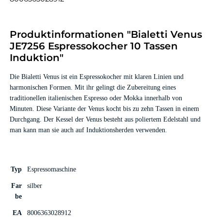
Produktinformationen "Bialetti Venus
JE7256 Espressokocher 10 Tassen
Induktion"
Die Bialetti Venus ist ein Espressokocher mit klaren Linien und
harmonischen Formen. Mit ihr gelingt die Zubereitung eines
traditionellen italienischen Espresso oder Mokka innerhalb von
Minuten. Diese Variante der Venus kocht bis zu zehn Tassen in einem
Durchgang. Der Kessel der Venus besteht aus poliertem Edelstahl und
man kann man sie auch auf Induktionsherden verwenden.
Typ
Espressomaschine
Far
silber
be
EA
8006363028912