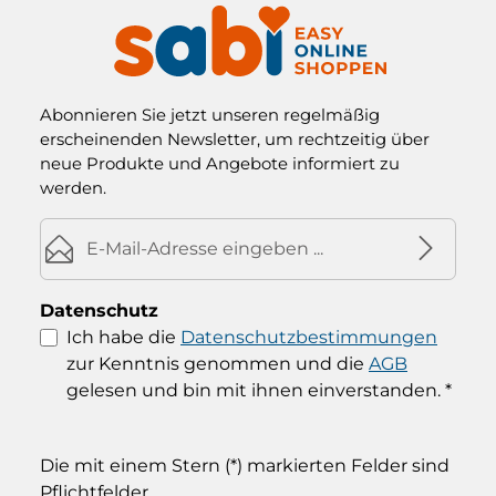
Abonnieren Sie jetzt unseren regelmäßig
erscheinenden Newsletter, um rechtzeitig über
neue Produkte und Angebote informiert zu
werden.
E-Mail-Adresse*
Datenschutz
Ich habe die
Datenschutzbestimmungen
zur Kenntnis genommen und die
AGB
gelesen und bin mit ihnen einverstanden.
*
Die mit einem Stern (*) markierten Felder sind
Pflichtfelder.