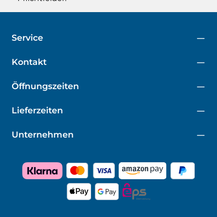
Service
Kontakt
Öffnungszeiten
Lieferzeiten
Unternehmen