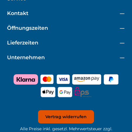
Kontakt
Öffnungszeiten
Lieferzeiten
Unternehmen
Vertrag widerrufen
Alle Preise inkl. gesetzl. Mehrwertsteuer zzgl.