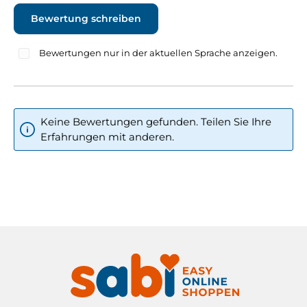
Bewertung schreiben
Bewertungen nur in der aktuellen Sprache anzeigen.
Keine Bewertungen gefunden. Teilen Sie Ihre
Erfahrungen mit anderen.