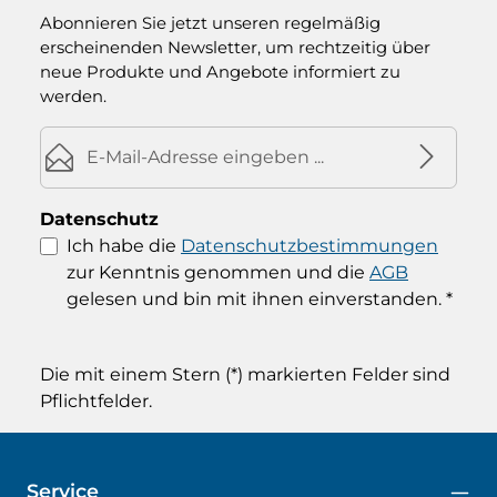
Abonnieren Sie jetzt unseren regelmäßig
erscheinenden Newsletter, um rechtzeitig über
neue Produkte und Angebote informiert zu
werden.
E-Mail-Adresse*
Datenschutz
Ich habe die
Datenschutzbestimmungen
zur Kenntnis genommen und die
AGB
gelesen und bin mit ihnen einverstanden.
*
Die mit einem Stern (*) markierten Felder sind
Pflichtfelder.
Service