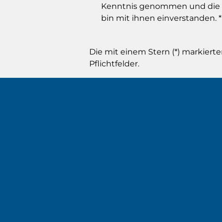
Kenntnis genommen und die
bin mit ihnen einverstanden.
*
Die mit einem Stern (*) markierte
Pflichtfelder.