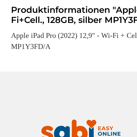
Produktinformationen "Appl
Fi+Cell., 128GB, silber MP1Y3
Apple iPad Pro (2022) 12,9" - Wi-Fi + Cel
MP1Y3FD/A