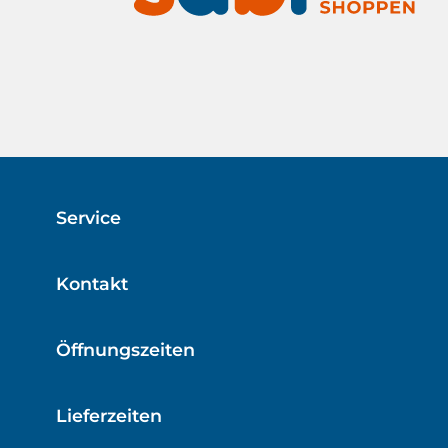
Service
Kontakt
Öffnungszeiten
Lieferzeiten