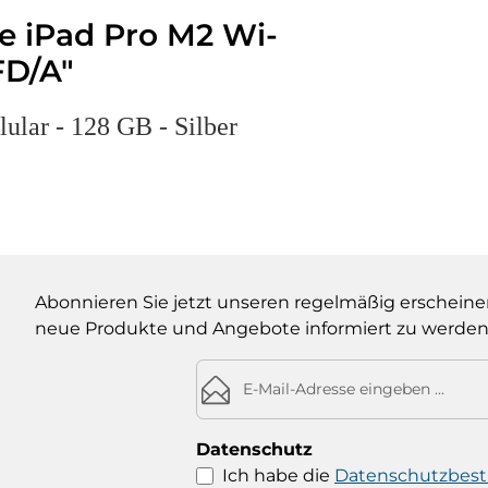
e iPad Pro M2 Wi-
FD/A"
lular - 128 GB - Silber
Abonnieren Sie jetzt unseren regelmäßig erscheine
neue Produkte und Angebote informiert zu werden
E-Mail-Adresse*
Datenschutz
Ich habe die
Datenschutzbe