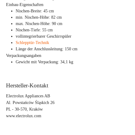
Einbau-Eigenschaften
Nischen-Breite: 45 cm
min. Nischen-Höhe: 82 cm
max. Nischen-Höhe: 90 cm
Nischen-Tiefe: 55 cm
vollintegrierbarer Geschirrspüler
Schlepptür-Technik
Länge der Anschlussleitung: 150 cm
Verpackungsangaben
Gewicht mit Verpackung: 34,1 kg
Hersteller-Kontakt
Electrolux Appliances AB
Al. Powstańców Śląskich 26
PL - 30-570, Kraków
www.electrolux.com