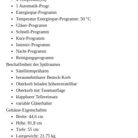
1 Automatik-Progr.
Energiespar-Programm
Temperatur Energiespar-Programm: 50 °C
Gläser-Programm
Schnell-Programm
Kurz-Programm
Intensiv-Programm
Nacht-Programm
Reinigungsprogramm
Beschaffenheit des Spülraumes
Satellitensprüharm
herausnehmbarer Besteck-Korb
Oberkorb beladen höhenverstellbar
Oberkorb mit Tassenauflage
klappbarer Tellereinsatz
variable Gläserhalter
Gehäuse-Eigenschaften
Breite: 44,6 cm
Höhe: 81,8 cm
Tiefe: 55 cm
Leergewicht: 21,75 kg