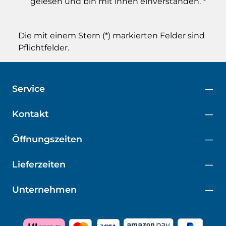
gelesen und bin mit ihnen einverstanden.
*
Die mit einem Stern (*) markierten Felder sind
Pflichtfelder.
Service
Kontakt
Öffnungszeiten
Lieferzeiten
Unternehmen