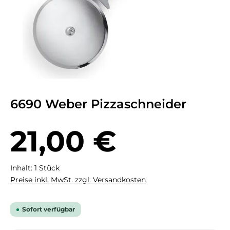
6690 Weber Pizzaschneider
Regulärer Preis:
21,00 €
Inhalt:
1 Stück
Preise inkl. MwSt. zzgl. Versandkosten
Sofort verfügbar