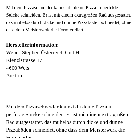
Mit dem Pizzaschneider kannst du deine Pizza in perfekte
Stücke schneiden. Er ist mit einem extragroßen Rad ausgestattet,
das mühelos durch dicke und dünne Pizzaböden schneidet, ohne
dass dein Meisterwerk die Form verliert.
Herstellerinformation
:
Weber-Stephen Österreich GmbH
Kienzlstrasse 17
4600 Wels
Austria
Mit dem Pizzaschneider kannst du deine Pizza in
perfekte Stücke schneiden. Er ist mit einem extragroßen
Rad ausgestattet, das mühelos durch dicke und dünne
Pizzaböden schneidet, ohne dass dein Meisterwerk die
Form verliert.