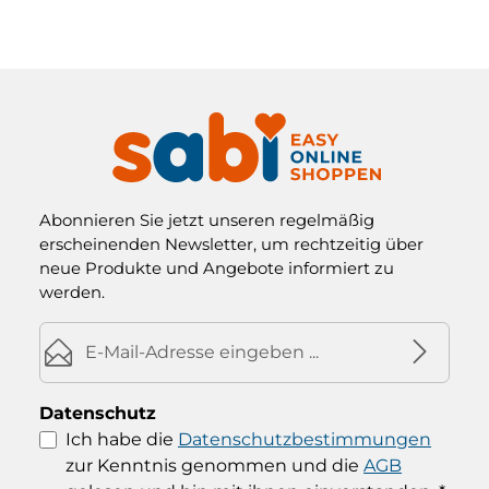
Abonnieren Sie jetzt unseren regelmäßig
erscheinenden Newsletter, um rechtzeitig über
neue Produkte und Angebote informiert zu
werden.
E-Mail-Adresse*
Datenschutz
Ich habe die
Datenschutzbestimmungen
zur Kenntnis genommen und die
AGB