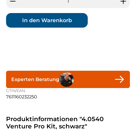
In den Warenkorb
Experten Beratung
GTIN/EAN:
7611160232250
Produktinformationen "4.0540
Venture Pro Kit, schwarz"