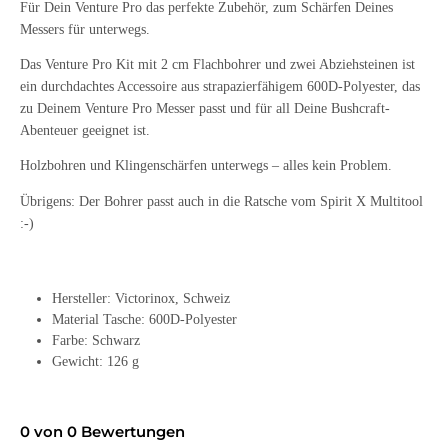
Für Dein Venture Pro das perfekte Zubehör, zum Schärfen Deines
Messers für unterwegs.
Das Venture Pro Kit mit 2 cm Flachbohrer und zwei Abziehsteinen ist
ein durchdachtes Accessoire aus strapazierfähigem 600D-Polyester, das
zu Deinem Venture Pro Messer passt und für all Deine Bushcraft-
Abenteuer geeignet ist.
Holzbohren und Klingenschärfen unterwegs – alles kein Problem.
Übrigens: Der Bohrer passt auch in die Ratsche vom Spirit X Multitool
:-)
Hersteller: Victorinox, Schweiz
Material Tasche: 600D-Polyester
Farbe: Schwarz
Gewicht: 126 g
0 von 0 Bewertungen