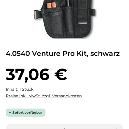
4.0540 Venture Pro Kit, schwarz
Regulärer Preis:
37,06 €
Inhalt:
1 Stück
Preise inkl. MwSt. zzgl. Versandkosten
Sofort verfügbar
Produkt Anzahl: Gib den gewünschten Wert ein 