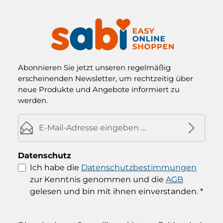
Abonnieren Sie jetzt unseren regelmäßig
erscheinenden Newsletter, um rechtzeitig über
neue Produkte und Angebote informiert zu
werden.
E-Mail-Adresse*
Datenschutz
Ich habe die
Datenschutzbestimmungen
zur Kenntnis genommen und die
AGB
gelesen und bin mit ihnen einverstanden.
*