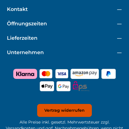
Kontakt
Öffnungszeiten
Lieferzeiten
Unternehmen
Vertrag widerrufen
Alle Preise inkl. gesetzl. Mehrwertsteuer zzgl.
Versandkosten
und ggf. Nachnahmegebühren, wenn nicht