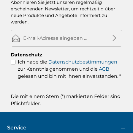
Abonnieren Sie jetzt unseren regelmäßig
erscheinenden Newsletter, um rechtzeitig über
neue Produkte und Angebote informiert zu
werden.
E-Mail-Adresse*
Datenschutz
Ich habe die
Datenschutzbestimmungen
zur Kenntnis genommen und die
AGB
gelesen und bin mit ihnen einverstanden.
*
Die mit einem Stern (*) markierten Felder sind
Pflichtfelder.
Service