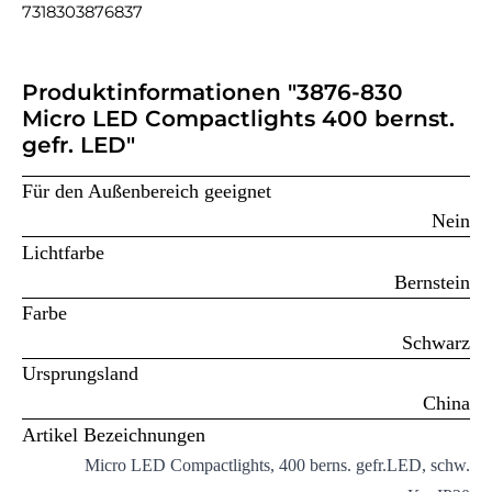
7318303876837
Produktinformationen "3876-830
Micro LED Compactlights 400 bernst.
gefr. LED"
Für den Außenbereich geeignet
Nein
Lichtfarbe
Bernstein
Farbe
Schwarz
Ursprungsland
China
Artikel Bezeichnungen
Micro LED Compactlights, 400 berns. gefr.LED, schw.