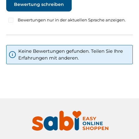
Bewertung schreiben
Bewertungen nur in der aktuellen Sprache anzeigen.
Keine Bewertungen gefunden. Teilen Sie Ihre
Erfahrungen mit anderen.