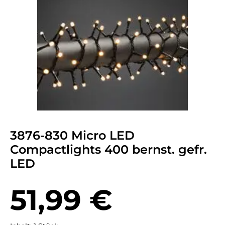
3876-830 Micro LED
Compactlights 400 bernst. gefr.
LED
Regulärer Preis:
51,99 €