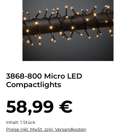
3868-800 Micro LED
Compactlights
Regulärer Preis:
58,99 €
Inhalt:
1 Stück
Preise inkl. MwSt. zzgl. Versandkosten