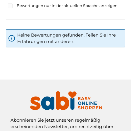
Bewertungen nur in der aktuellen Sprache anzeigen.
Keine Bewertungen gefunden. Teilen Sie Ihre
Erfahrungen mit anderen.
Abonnieren Sie jetzt unseren regelmäßig
erscheinenden Newsletter, um rechtzeitig über