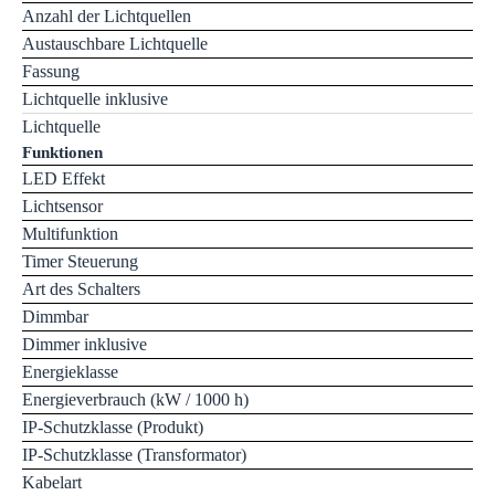
Anzahl der Lichtquellen
Austauschbare Lichtquelle
Fassung
Lichtquelle inklusive
Lichtquelle
Funktionen
LED Effekt
Lichtsensor
Multifunktion
Timer Steuerung
Art des Schalters
Dimmbar
Dimmer inklusive
Energieklasse
Energieverbrauch (kW / 1000 h)
IP-Schutzklasse (Produkt)
IP-Schutzklasse (Transformator)
Kabelart