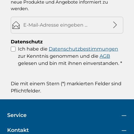
neue Produkte und Angebote informiert zu
werden.
E-Mail-Adresse*
Datenschutz
Ich habe die
Datenschutzbestimmungen
zur Kenntnis genommen und die
AGB
gelesen und bin mit ihnen einverstanden.
*
Die mit einem Stern (*) markierten Felder sind
Pflichtfelder.
Service
Kontakt