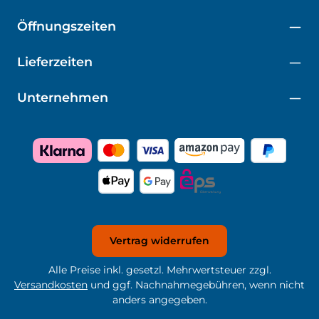
Öffnungszeiten
Lieferzeiten
Unternehmen
Vertrag widerrufen
Alle Preise inkl. gesetzl. Mehrwertsteuer zzgl.
Versandkosten
und ggf. Nachnahmegebühren, wenn nicht
anders angegeben.